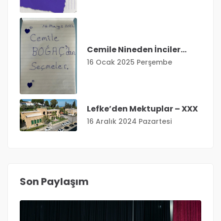
Cemile Nineden İnciler…
16 Ocak 2025 Perşembe
Lefke’den Mektuplar – XXX
16 Aralık 2024 Pazartesi
Son Paylaşım