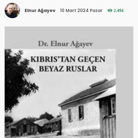
Elnur Ağayev
10 Mart 2024 Pazar
2.494