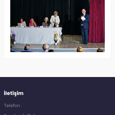
İletişim
Telefon :