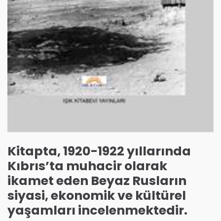
Kitapta, 1920-1922 yıllarında
Kıbrıs’ta muhacir olarak
ikamet eden Beyaz Rusların
siyasi, ekonomik ve kültürel
yaşamları incelenmektedir.