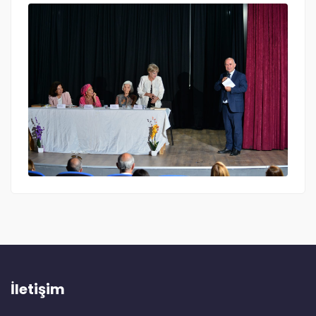
İletişim