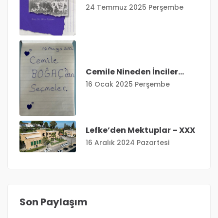
24 Temmuz 2025 Perşembe
Cemile Nineden İnciler…
16 Ocak 2025 Perşembe
Lefke’den Mektuplar – XXX
16 Aralık 2024 Pazartesi
Son Paylaşım