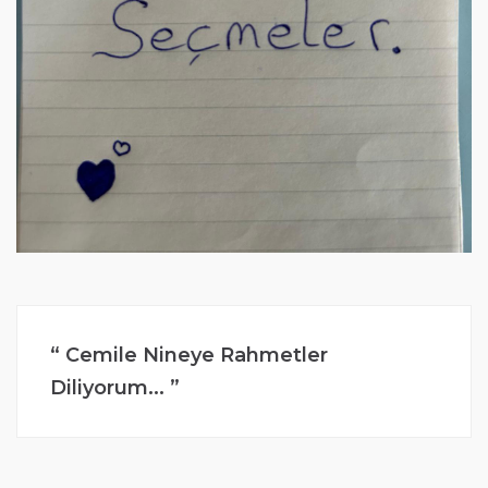
Cemile Nineye Rahmetler
Diliyorum...