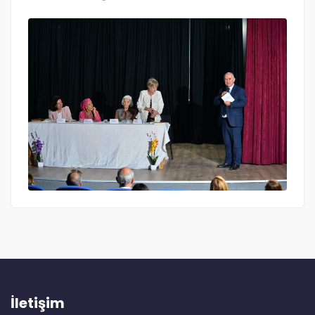
İletişim