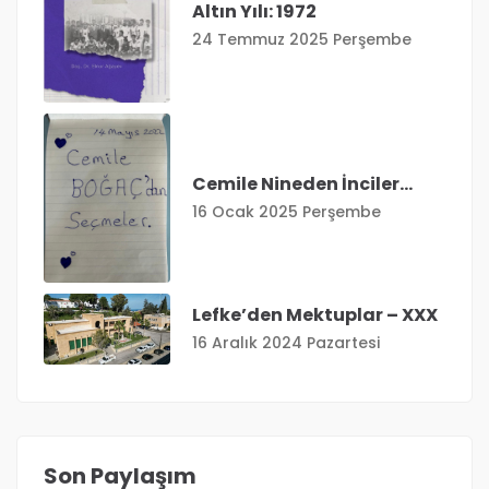
Altın Yılı: 1972
24 Temmuz 2025 Perşembe
Cemile Nineden İnciler…
16 Ocak 2025 Perşembe
Lefke’den Mektuplar – XXX
16 Aralık 2024 Pazartesi
Son Paylaşım